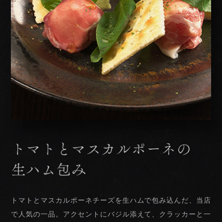
トマトとマスカルポーネチーズを
生ハムで包み込んだ、当店
で人気の一品。
アクセントにバジル添えて、
クラッカーと一