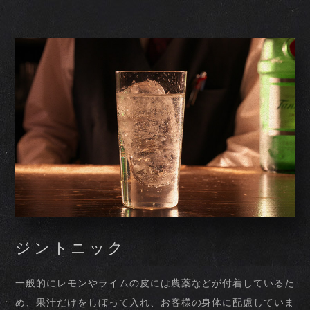
ジントニック
一般的にレモンやライムの皮には農薬などが付着しているた
め、果汁だけをしぼって入れ、お客様の身体に配慮していま