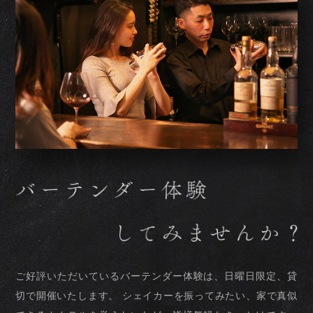
ご好評いただいているバーテンダー体験は、日曜日限定、貸
切で開催いたします。
シェイカーを振ってみたい、家で真似