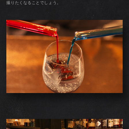
撮りたくなることでしょう。