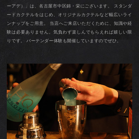
ーアデ）」は、名古屋市中区錦・栄にございます。
スタンダ
ードカクテルをはじめ、オリジナルカクテルなど幅広いライ
ンナップをご用意。
当店へご来店いただくために、知識や経
験は必要ありません。気負わず楽しんでもらえれば嬉しい限
りです。
バーテンダー体験も開催していますのでぜひ。