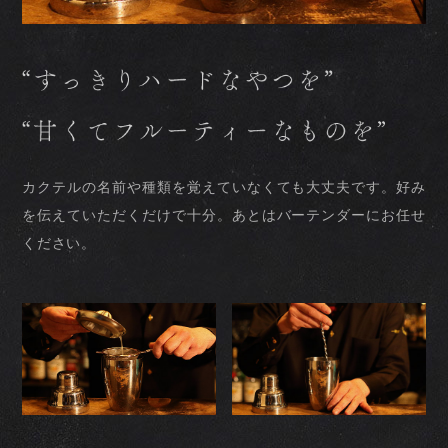
カクテルの名前や種類を覚えていなくても大丈夫です。
好み
を伝えていただくだけで十分。あとはバーテンダーにお任せ
ください。