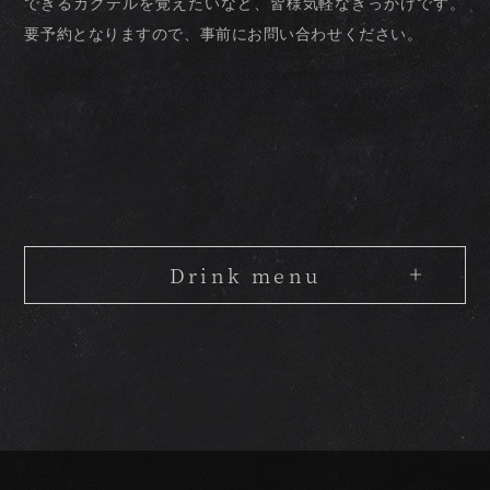
できるカクテルを覚えたいなど、
皆様気軽なきっかけです。
要予約となりますので、事前にお問い合わせください。
Drink menu