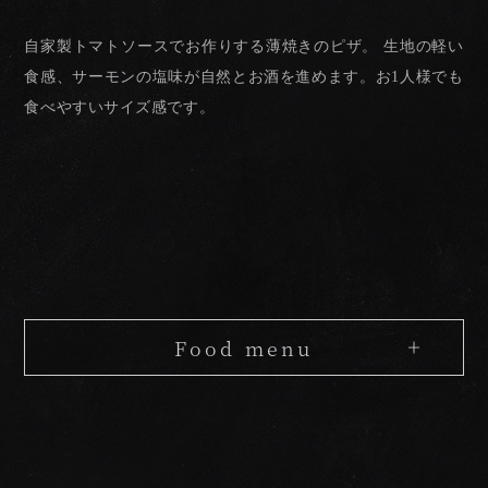
自家製トマトソースでお作りする薄焼きのピザ。
生地の軽い
食感、サーモンの塩味が
自然とお酒を進めます。
お1人様でも
食べやすいサイズ感です。
Food menu