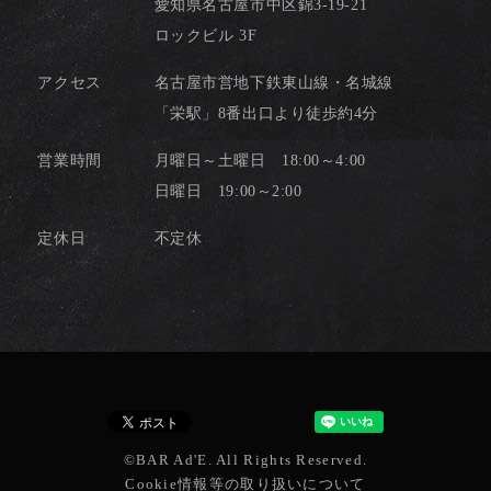
愛知県名古屋市中区錦3-19-21
ロックビル 3F
アクセス
名古屋市営地下鉄東山線・名城線
「栄駅」8番出口より徒歩約4分
営業時間
月曜日～土曜日 18:00～4:00
日曜日 19:00～2:00
定休日
不定休
©BAR Ad'E. All Rights Reserved.
Cookie情報等の取り扱いについて