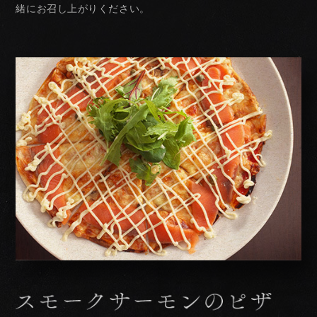
緒にお召し上がりください。