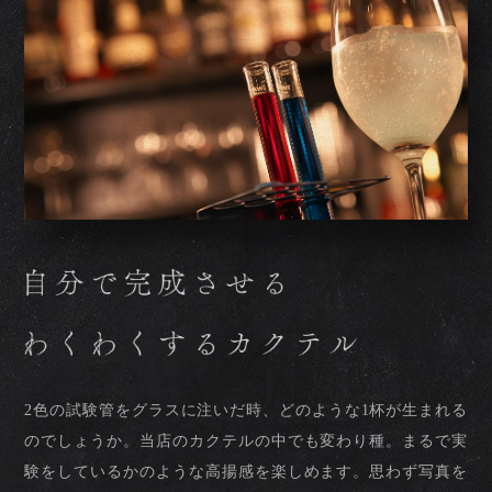
2色の試験管をグラスに注いだ時、どのような1杯が生まれる
のでしょうか。
当店のカクテルの中でも変わり種。まるで実
験をしているかのような高揚感を楽しめます。思わず写真を